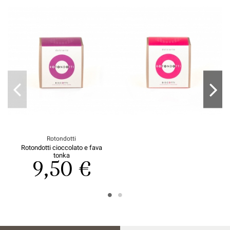
Rotondotti
Rotondotti cioccolato e fava
tonka
9,50 €