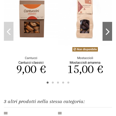
Non disponibile
Cantucci
Mostaccioli
Cantucci classici
Mostaccioli amarena
9,00 €
15,00 €
3 altri prodotti nella stessa categoria: