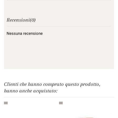
Recensioni
(0)
Nessuna recensione
Clienti che hanno comprato questo prodotto,
hanno anche acquistato: