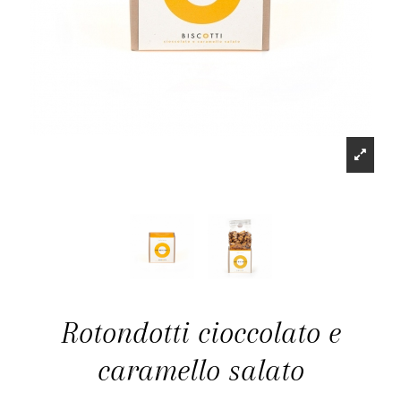
Rotondotti cioccolato e
caramello salato