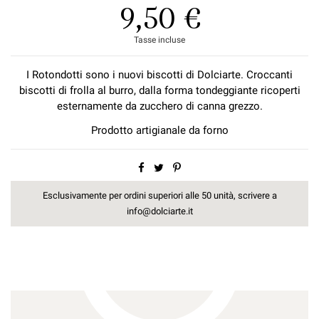
9,50 €
Tasse incluse
I Rotondotti sono i nuovi biscotti di Dolciarte. Croccanti
biscotti di frolla al burro, dalla forma tondeggiante ricoperti
esternamente da zucchero di canna grezzo.
Prodotto artigianale da forno
Esclusivamente per ordini superiori alle 50 unità, scrivere a
info@dolciarte.it