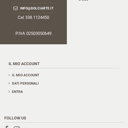
INFO@DOLCIARTE.IT
Cel 338.1124450
P.IVA 02503050649
IL MIO ACCOUNT
IL MIO ACCOUNT
DATI PERSONALI
ENTRA
FOLLOW US