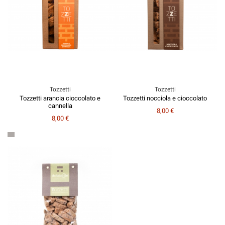
Tozzetti
Tozzetti
Tozzetti arancia cioccolato e
Tozzetti nocciola e cioccolato
cannella
8,00 €
8,00 €