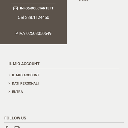
INFO@DOLCIARTE.IT
Cel 338.1124450
P.IVA 02503050649
IL MIO ACCOUNT
IL MIO ACCOUNT
DATI PERSONALI
ENTRA
FOLLOW US