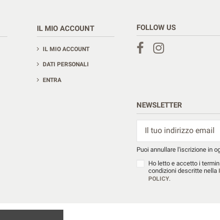
FOLLOW US
IL MIO ACCOUNT
IL MIO ACCOUNT
DATI PERSONALI
ENTRA
NEWSLETTER
Puoi annullare l'iscrizione in 
Ho letto e accetto i termini
condizioni descritte nella
.
POLICY