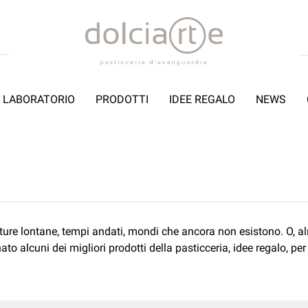
LABORATORIO
PRODOTTI
IDEE REGALO
NEWS
ulture lontane, tempi andati, mondi che ancora non esistono. O, 
to alcuni dei migliori prodotti della pasticceria, idee regalo, per