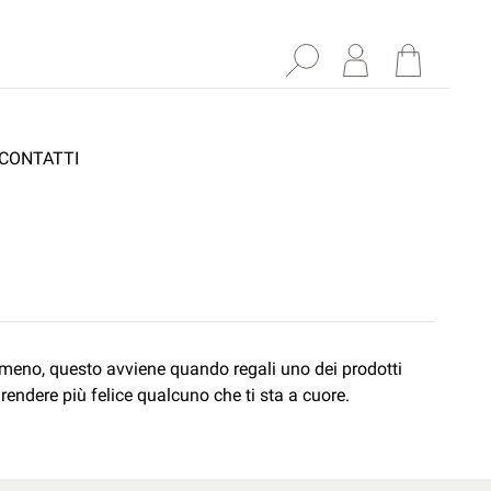
CONTATTI
almeno, questo avviene quando regali uno dei prodotti
 rendere più felice qualcuno che ti sta a cuore.