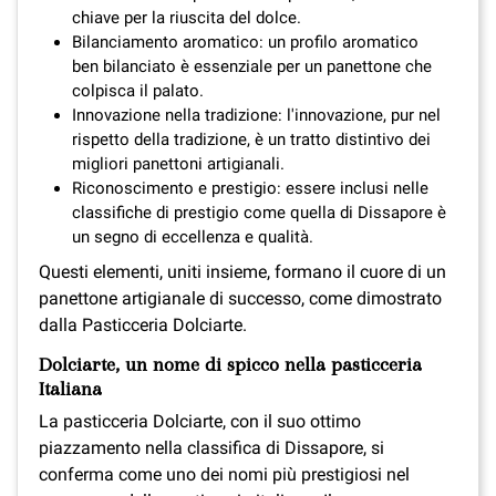
chiave per la riuscita del dolce.
Bilanciamento aromatico: un profilo aromatico
ben bilanciato è essenziale per un panettone che
colpisca il palato.
Innovazione nella tradizione: l'innovazione, pur nel
rispetto della tradizione, è un tratto distintivo dei
migliori panettoni artigianali.
Riconoscimento e prestigio: essere inclusi nelle
classifiche di prestigio come quella di Dissapore è
un segno di eccellenza e qualità.
Questi elementi, uniti insieme, formano il cuore di un
panettone artigianale di successo, come dimostrato
dalla Pasticceria Dolciarte.
Dolciarte, un nome di spicco nella pasticceria
Italiana
La pasticceria Dolciarte, con il suo ottimo
piazzamento nella classifica di Dissapore, si
conferma come uno dei nomi più prestigiosi nel