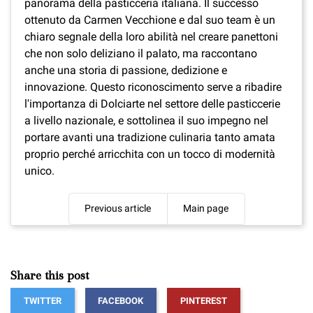
panorama della pasticceria italiana. Il successo
ottenuto da Carmen Vecchione e dal suo team è un
chiaro segnale della loro abilità nel creare panettoni
che non solo deliziano il palato, ma raccontano
anche una storia di passione, dedizione e
innovazione. Questo riconoscimento serve a ribadire
l'importanza di Dolciarte nel settore delle pasticcerie
a livello nazionale, e sottolinea il suo impegno nel
portare avanti una tradizione culinaria tanto amata
proprio perché arricchita con un tocco di modernità
unico.
Previous article
Main page
Share this post
TWITTER
FACEBOOK
PINTEREST