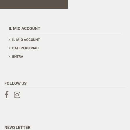
IL MIO ACCOUNT
IL MIO ACCOUNT
DATI PERSONALI
ENTRA
FOLLOW US
NEWSLETTER