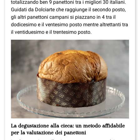
totalizzando ben 9 panettoni tra i migliori 30 italiani.
Guidati da Dolciarte che raggiunge il secondo posto,
gli altri panettoni campani si piazzano in 4 tra il
dodicesimo e il ventesimo posto mentre altrettanti tra
il ventiduesimo e il trentesimo posto.
La degustazione alla cieca: un metodo affidabile
per la valutazione dei panettoni