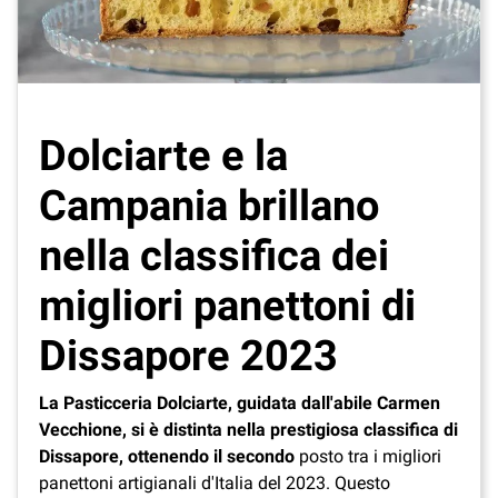
Dolciarte e la
Campania brillano
nella classifica dei
migliori panettoni di
Dissapore 2023
La Pasticceria Dolciarte, guidata dall'abile Carmen
Vecchione, si è distinta nella prestigiosa classifica di
Dissapore, ottenendo il secondo
posto tra i migliori
panettoni artigianali d'Italia del 2023. Questo