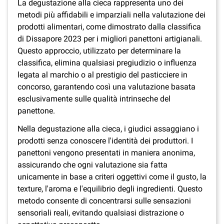
La degustazione alla cieca rappresenta uno dei
metodi più affidabili e imparziali nella valutazione dei
prodotti alimentari, come dimostrato dalla classifica
di Dissapore 2023 per i migliori panettoni artigianali.
Questo approccio, utilizzato per determinare la
classifica, elimina qualsiasi pregiudizio o influenza
legata al marchio o al prestigio del pasticciere in
concorso, garantendo così una valutazione basata
esclusivamente sulle qualità intrinseche del
panettone.
Nella degustazione alla cieca, i giudici assaggiano i
prodotti senza conoscere l'identità dei produttori. I
panettoni vengono presentati in maniera anonima,
assicurando che ogni valutazione sia fatta
unicamente in base a criteri oggettivi come il gusto, la
texture, l'aroma e l'equilibrio degli ingredienti. Questo
metodo consente di concentrarsi sulle sensazioni
sensoriali reali, evitando qualsiasi distrazione o