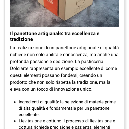
Il panettone artigianale: tra eccellenza e
tradizione
La realizzazione di un panettone artigianale di qualità
richiede non solo abilità e conoscenza, ma anche una
profonda passione e dedizione. La pasticceria
Dolciarte rappresenta un esempio eccellente di come
questi elementi possano fondersi, creando un
prodotto che non solo rispetta la tradizione, ma la
eleva con un tocco di innovazione unico.
Ingredienti di qualità: la selezione di materie prime
di alta qualità è fondamentale per un panettone
eccellente.
Lievitazione e cottura: il processo di lievitazione e
cottura richiede precisione e pazienza, elementi