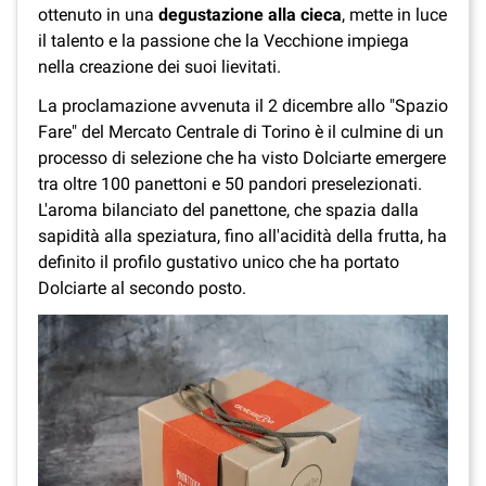
ottenuto in una
degustazione alla cieca
, mette in luce
il talento e la passione che la Vecchione impiega
nella creazione dei suoi lievitati.
La proclamazione avvenuta il 2 dicembre allo "Spazio
Fare" del Mercato Centrale di Torino è il culmine di un
processo di selezione che ha visto Dolciarte emergere
tra oltre 100 panettoni e 50 pandori preselezionati.
L'aroma bilanciato del panettone, che spazia dalla
sapidità alla speziatura, fino all'acidità della frutta, ha
definito il profilo gustativo unico che ha portato
Dolciarte al secondo posto.