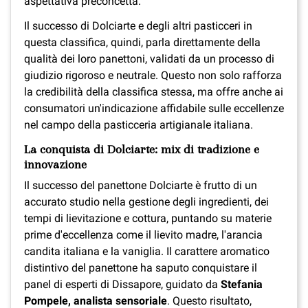
aspettativa preconcetta.
Il successo di Dolciarte e degli altri pasticceri in
questa classifica, quindi, parla direttamente della
qualità dei loro panettoni, validati da un processo di
giudizio rigoroso e neutrale. Questo non solo rafforza
la credibilità della classifica stessa, ma offre anche ai
consumatori un'indicazione affidabile sulle eccellenze
nel campo della pasticceria artigianale italiana.
La conquista di Dolciarte: mix di tradizione e
innovazione
Il successo del panettone Dolciarte è frutto di un
accurato studio nella gestione degli ingredienti, dei
tempi di lievitazione e cottura, puntando su materie
prime d'eccellenza come il lievito madre, l'arancia
candita italiana e la vaniglia. Il carattere aromatico
distintivo del panettone ha saputo conquistare il
panel di esperti di Dissapore, guidato da
Stefania
Pompele, analista sensoriale
. Questo risultato,